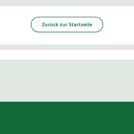
Zurück zur Startseite