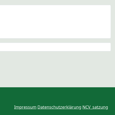
Impressum
Datenschutzerklärung
NCV_satzung